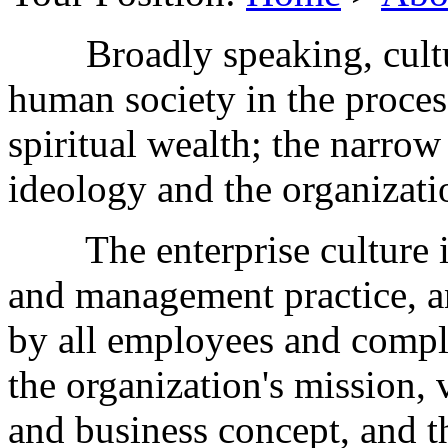
Broadly speaking, culture 
human society in the proces
spiritual wealth; the narrow 
ideology and the organizati
The enterprise culture is 
and management practice, a
by all employees and compli
the organization's mission, 
and business concept, and th