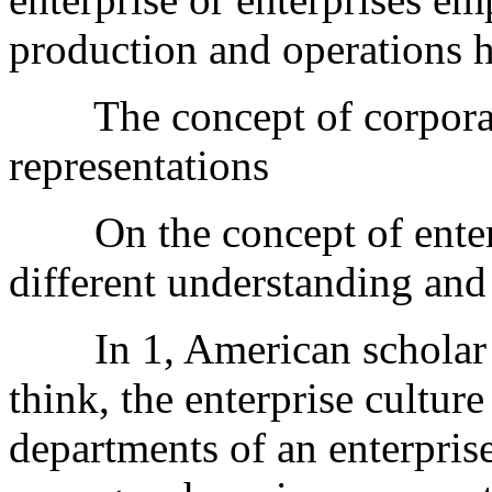
production and operations h
The concept of corporate 
representations
On the concept of enterp
different understanding and
In 1, American scholar J
think, the enterprise culture 
departments of an enterprise,