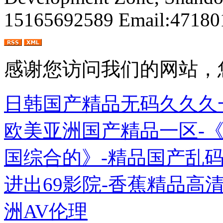
15165692589 Email:4718
感谢您访问我们的网站，
日韩国产精品无码久久久
欧美亚洲国产精品一区-《
国综合的》-精品国产乱
进出69影院-香蕉精品高
洲AV伦理