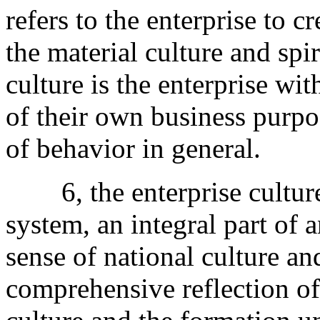
refers to the enterprise to c
the material culture and spir
culture is the enterprise wi
of their own business purpo
of behavior in general.
6, the enterprise culture i
system, an integral part of 
sense of national culture a
comprehensive reflection of