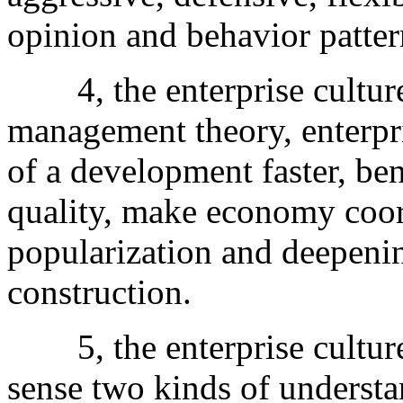
opinion and behavior patter
4, the enterprise culture
management theory, enterpri
of a development faster, ben
quality, make economy coor
popularization and deepenin
construction.
5, the enterprise culture
sense two kinds of understa