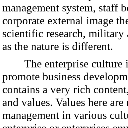
management system, staff b
corporate external image th
scientific research, militar
as the nature is different.
The enterprise culture is t
promote business developme
contains a very rich content, 
and values. Values here are 
management in various cult
enterprise or enterprises 